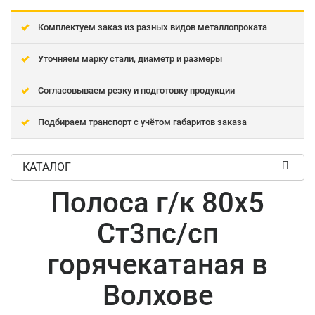
Комплектуем заказ из разных видов металлопроката
Уточняем марку стали, диаметр и размеры
Согласовываем резку и подготовку продукции
Подбираем транспорт с учётом габаритов заказа
КАТАЛОГ
Полоса г/к 80x5
Ст3пс/сп
горячекатаная в
Волхове