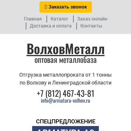
Заказать звонок
Главная
Каталог
Заказ онлайн
Доставка и оплата
Контакты
ВолховМеталл
оптовая металлобаза
Отгрузка металлопроката от 1 тонны
по Волхову и Ленинградской области
+7 (812) 467-43-81
info@armatura-volhov.ru
СПЕЦПРЕДЛОЖЕНИЕ