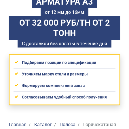
АРМАТУРА А3
от 12 мм до 16мм
ОТ 32 000 РУБ/ТН
ОТ 2
ТОНН
С доставкой без оплаты в течение дня
Подбираем позиции по спецификации
Уточняем марку стали и размеры
Формируем комплектный заказ
Согласовываем удобный способ получения
Главная
Каталог
Полоса
Горячекатаная