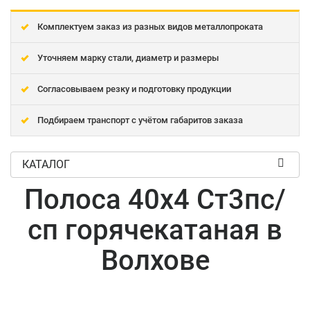
Комплектуем заказ из разных видов металлопроката
Уточняем марку стали, диаметр и размеры
Согласовываем резку и подготовку продукции
Подбираем транспорт с учётом габаритов заказа
КАТАЛОГ
Полоса 40x4 Ст3пс/
сп горячекатаная в
Волхове