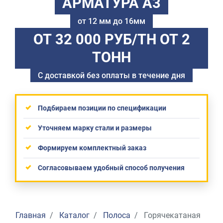
АРМАТУРА А3
от 12 мм до 16мм
ОТ 32 000 РУБ/ТН
ОТ 2
ТОНН
С доставкой без оплаты в течение дня
Подбираем позиции по спецификации
Уточняем марку стали и размеры
Формируем комплектный заказ
Согласовываем удобный способ получения
Главная
Каталог
Полоса
Горячекатаная