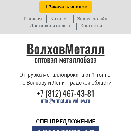
Заказать звонок
Главная
Каталог
Заказ онлайн
Доставка и оплата
Контакты
ВолховМеталл
оптовая металлобаза
Отгрузка металлопроката от 1 тонны
по Волхову и Ленинградской области
+7 (812) 467-43-81
info@armatura-volhov.ru
СПЕЦПРЕДЛОЖЕНИЕ