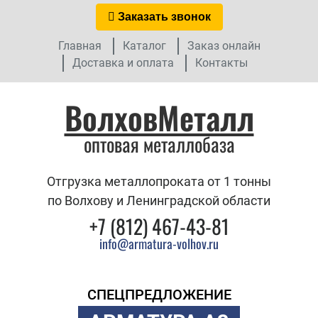
Заказать звонок
Главная
Каталог
Заказ онлайн
Доставка и оплата
Контакты
ВолховМеталл
оптовая металлобаза
Отгрузка металлопроката от 1 тонны
по Волхову и Ленинградской области
+7 (812) 467-43-81
info@armatura-volhov.ru
СПЕЦПРЕДЛОЖЕНИЕ