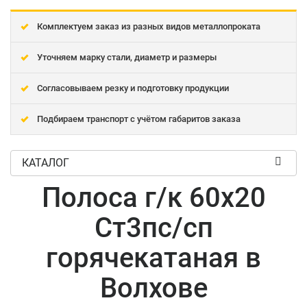
Комплектуем заказ из разных видов металлопроката
Уточняем марку стали, диаметр и размеры
Согласовываем резку и подготовку продукции
Подбираем транспорт с учётом габаритов заказа
КАТАЛОГ
Полоса г/к 60x20
Ст3пс/сп
горячекатаная в
Волхове