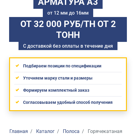
АРМАТУРА А3
от 12 мм до 16мм
ОТ 32 000 РУБ/ТН
ОТ 2
ТОНН
С доставкой без оплаты в течение дня
Подбираем позиции по спецификации
Уточняем марку стали и размеры
Формируем комплектный заказ
Согласовываем удобный способ получения
Главная
Каталог
Полоса
Горячекатаная