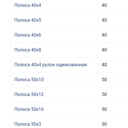
Полоса 40x4
40
Полоса 40x5
40
Полоса 40x6
40
Полоса 40x8
40
Полоса 40x4 рулон оцинкованная
40
Полоса 50x10
50
Полоса 50x12
50
Полоса 50x16
50
Полоса 50x3
50