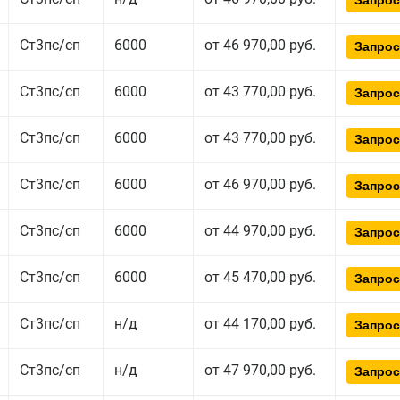
Запрос
Ст3пс/сп
6000
от 46 970,00 руб.
Запрос
Ст3пс/сп
6000
от 43 770,00 руб.
Запрос
Ст3пс/сп
6000
от 43 770,00 руб.
Запрос
Ст3пс/сп
6000
от 46 970,00 руб.
Запрос
Ст3пс/сп
6000
от 44 970,00 руб.
Запрос
Ст3пс/сп
6000
от 45 470,00 руб.
Запрос
Ст3пс/сп
н/д
от 44 170,00 руб.
Запрос
Ст3пс/сп
н/д
от 47 970,00 руб.
Запрос