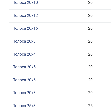
Полоса 20x10
20
Полоса 20x12
20
Полоса 20x16
20
Полоса 20x3
20
Полоса 20x4
20
Полоса 20x5
20
Полоса 20x6
20
Полоса 20x8
20
Полоса 25x3
25