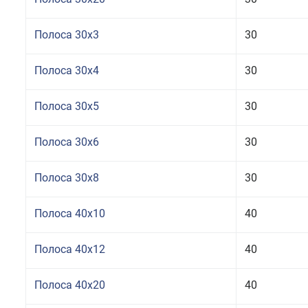
Полоса 30x3
30
Полоса 30x4
30
Полоса 30x5
30
Полоса 30x6
30
Полоса 30x8
30
Полоса 40x10
40
Полоса 40x12
40
Полоса 40x20
40