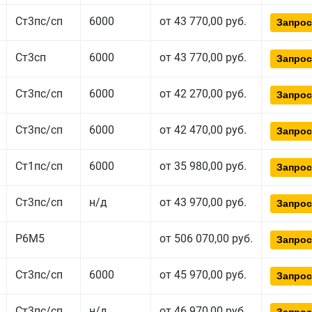
Ст3пс/сп
6000
от 43 770,00 руб.
Запрос
Ст3сп
6000
от 43 770,00 руб.
Запрос
Ст3пс/сп
6000
от 42 270,00 руб.
Запрос
Ст3пс/сп
6000
от 42 470,00 руб.
Запрос
Ст1пс/сп
6000
от 35 980,00 руб.
Запрос
Ст3пс/сп
н/д
от 43 970,00 руб.
Запрос
Р6М5
от 506 070,00 руб.
Запрос
Ст3пс/сп
6000
от 45 970,00 руб.
Запрос
Ст3пс/сп
н/д
от 46 970,00 руб.