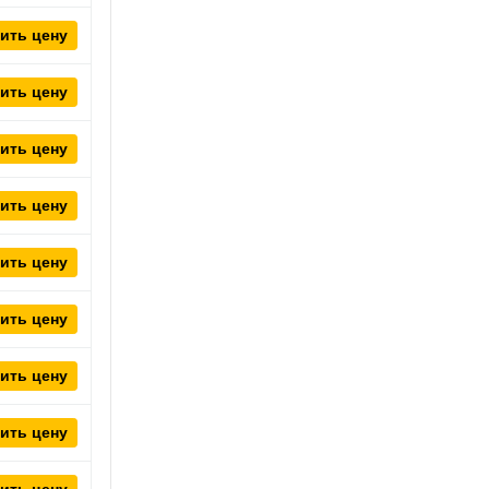
ить цену
ить цену
ить цену
ить цену
ить цену
ить цену
ить цену
ить цену