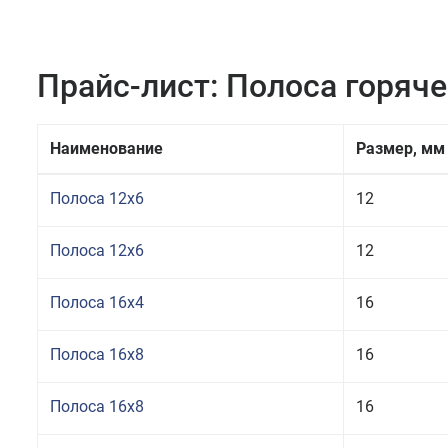
Прайс-лист: Полоса горяч
Наименование
Размер, мм
Полоса 12x6
12
Полоса 12x6
12
Полоса 16x4
16
Полоса 16x8
16
Полоса 16x8
16