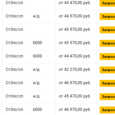
Ст3пс/сп
от 44 470,00 руб.
Запрос
Ст3пс/сп
н/д
от 44 970,00 руб.
Запрос
Ст3пс/сп
от 45 970,00 руб.
Запрос
Ст3пс/сп
6000
от 45 970,00 руб.
Запрос
Ст3пс/сп
6000
от 44 470,00 руб.
Запрос
Ст3пс/сп
н/д
от 42 270,00 руб.
Запрос
Ст3пс/сп
н/д
от 46 970,00 руб.
Запрос
Ст3пс/сп
н/д
от 45 470,00 руб.
Запрос
Ст3пс/сп
6000
от 46 970,00 руб.
Запрос