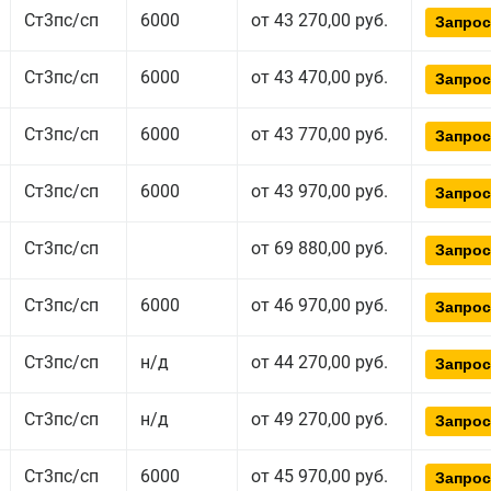
Ст3пс/сп
6000
от 43 270,00 руб.
Запрос
Ст3пс/сп
6000
от 43 470,00 руб.
Запрос
Ст3пс/сп
6000
от 43 770,00 руб.
Запрос
Ст3пс/сп
6000
от 43 970,00 руб.
Запрос
Ст3пс/сп
от 69 880,00 руб.
Запрос
Ст3пс/сп
6000
от 46 970,00 руб.
Запрос
Ст3пс/сп
н/д
от 44 270,00 руб.
Запрос
Ст3пс/сп
н/д
от 49 270,00 руб.
Запрос
Ст3пс/сп
6000
от 45 970,00 руб.
Запрос