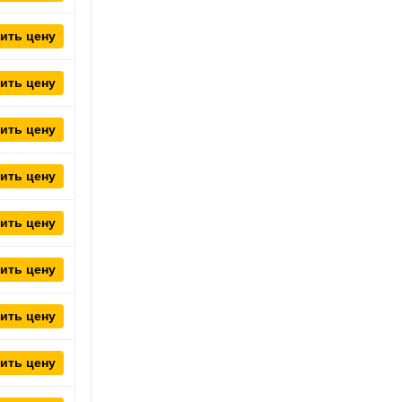
ить цену
ить цену
ить цену
ить цену
ить цену
ить цену
ить цену
ить цену