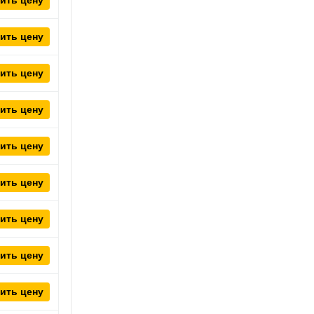
ить цену
ить цену
ить цену
ить цену
ить цену
ить цену
ить цену
ить цену
ить цену