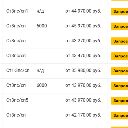
Ст3пс/сп1
н/д
от 44 970,00 руб.
Запрос
Ст3пс/сп
6000
от 45 970,00 руб.
Запрос
Ст3пс/сп
от 43 270,00 руб.
Запрос
Ст3пс/сп
от 43 470,00 руб.
Запрос
Ст1-3пс/сп
н/д
от 35 980,00 руб.
Запрос
Ст3пс/сп
6000
от 43 970,00 руб.
Запрос
Ст3пс/сп5
от 43 970,00 руб.
Запрос
Ст3пс/сп
от 42 170,00 руб.
Запрос