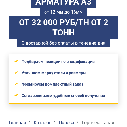
АРМАТУРА А3
от 12 мм до 16мм
ОТ 32 000 РУБ/ТН
ОТ 2
ТОНН
С доставкой без оплаты в течение дня
Подбираем позиции по спецификации
Уточняем марку стали и размеры
Формируем комплектный заказ
Согласовываем удобный способ получения
Главная
Каталог
Полоса
Горячекатаная