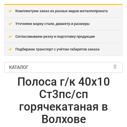
Комплектуем заказ из разных видов металлопроката
Уточняем марку стали, диаметр и размеры
Согласовываем резку и подготовку продукции
Подбираем транспорт с учётом габаритов заказа
КАТАЛОГ
Полоса г/к 40x10
Ст3пс/сп
горячекатаная в
Волхове