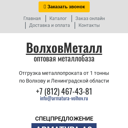
Заказать звонок
Главная
Каталог
Заказ онлайн
Доставка и оплата
Контакты
ВолховМеталл
оптовая металлобаза
Отгрузка металлопроката от 1 тонны
по Волхову и Ленинградской области
+7 (812) 467-43-81
info@armatura-volhov.ru
СПЕЦПРЕДЛОЖЕНИЕ