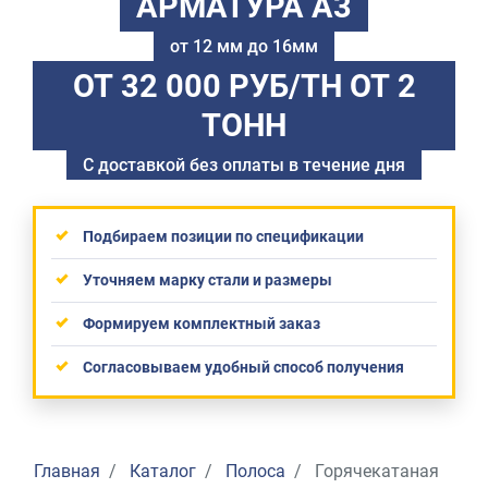
АРМАТУРА А3
от 12 мм до 16мм
ОТ 32 000 РУБ/ТН
ОТ 2
ТОНН
С доставкой без оплаты в течение дня
Подбираем позиции по спецификации
Уточняем марку стали и размеры
Формируем комплектный заказ
Согласовываем удобный способ получения
Главная
Каталог
Полоса
Горячекатаная