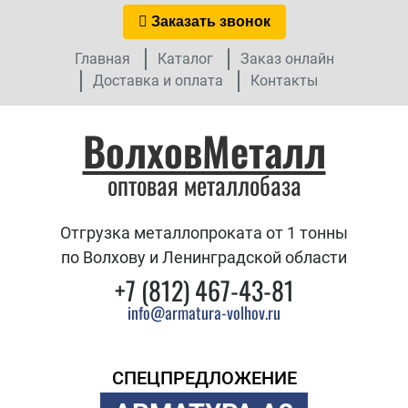
Заказать звонок
Главная
Каталог
Заказ онлайн
Доставка и оплата
Контакты
ВолховМеталл
оптовая металлобаза
Отгрузка металлопроката от 1 тонны
по Волхову и Ленинградской области
+7 (812) 467-43-81
info@armatura-volhov.ru
СПЕЦПРЕДЛОЖЕНИЕ