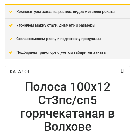
Комплектуем заказ из разных видов металлопроката
Уточняем марку стали, диаметр и размеры
Согласовываем резку и подготовку продукции
Подбираем транспорт с учётом габаритов заказа
КАТАЛОГ
Полоса 100x12
Ст3пс/сп5
горячекатаная в
Волхове