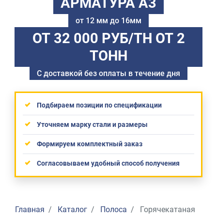
АРМАТУРА А3
от 12 мм до 16мм
ОТ 32 000 РУБ/ТН
ОТ 2
ТОНН
С доставкой без оплаты в течение дня
Подбираем позиции по спецификации
Уточняем марку стали и размеры
Формируем комплектный заказ
Согласовываем удобный способ получения
Главная
Каталог
Полоса
Горячекатаная