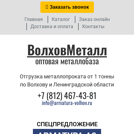
Заказать звонок
Главная
Каталог
Заказ онлайн
Доставка и оплата
Контакты
ВолховМеталл
оптовая металлобаза
Отгрузка металлопроката от 1 тонны
по Волхову и Ленинградской области
+7 (812) 467-43-81
info@armatura-volhov.ru
СПЕЦПРЕДЛОЖЕНИЕ