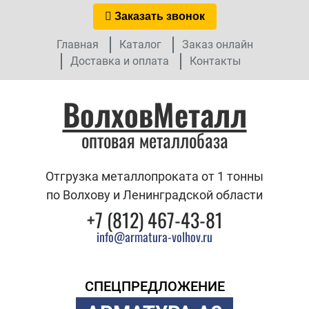
Заказать звонок
Главная
Каталог
Заказ онлайн
Доставка и оплата
Контакты
ВолховМеталл
оптовая металлобаза
Отгрузка металлопроката от 1 тонны
по Волхову и Ленинградской области
+7 (812) 467-43-81
info@armatura-volhov.ru
СПЕЦПРЕДЛОЖЕНИЕ