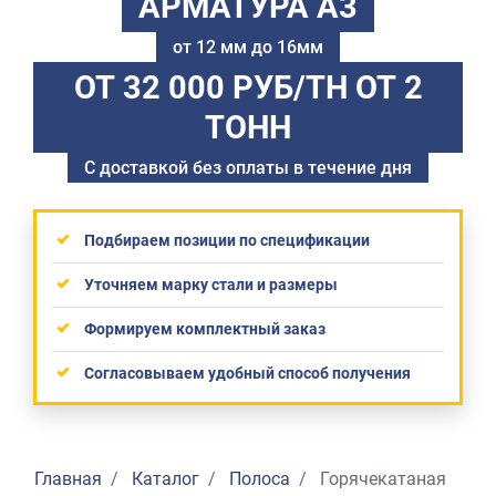
АРМАТУРА А3
от 12 мм до 16мм
ОТ 32 000 РУБ/ТН
ОТ 2
ТОНН
С доставкой без оплаты в течение дня
Подбираем позиции по спецификации
Уточняем марку стали и размеры
Формируем комплектный заказ
Согласовываем удобный способ получения
Главная
Каталог
Полоса
Горячекатаная