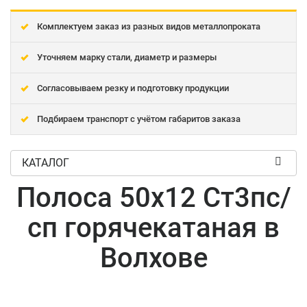
Комплектуем заказ из разных видов металлопроката
Уточняем марку стали, диаметр и размеры
Согласовываем резку и подготовку продукции
Подбираем транспорт с учётом габаритов заказа
КАТАЛОГ
Полоса 50x12 Ст3пс/
сп горячекатаная в
Волхове