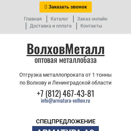
Заказать звонок
Главная
Каталог
Заказ онлайн
Доставка и оплата
Контакты
ВолховМеталл
оптовая металлобаза
Отгрузка металлопроката от 1 тонны
по Волхову и Ленинградской области
+7 (812) 467-43-81
info@armatura-volhov.ru
СПЕЦПРЕДЛОЖЕНИЕ