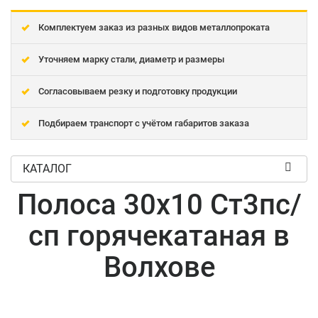
Комплектуем заказ из разных видов металлопроката
Уточняем марку стали, диаметр и размеры
Согласовываем резку и подготовку продукции
Подбираем транспорт с учётом габаритов заказа
КАТАЛОГ
Полоса 30x10 Ст3пс/
сп горячекатаная в
Волхове