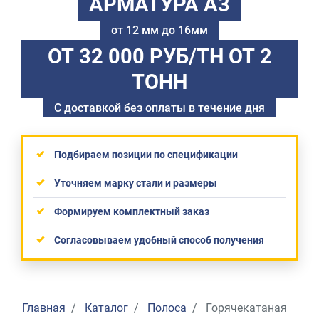
АРМАТУРА А3
от 12 мм до 16мм
ОТ 32 000 РУБ/ТН
ОТ 2
ТОНН
С доставкой без оплаты в течение дня
Подбираем позиции по спецификации
Уточняем марку стали и размеры
Формируем комплектный заказ
Согласовываем удобный способ получения
Главная
Каталог
Полоса
Горячекатаная