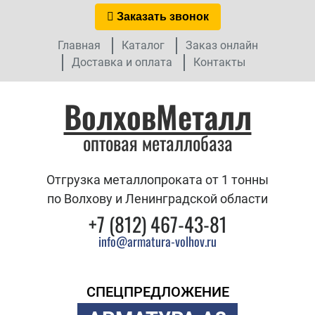
Заказать звонок
Главная
Каталог
Заказ онлайн
Доставка и оплата
Контакты
ВолховМеталл
оптовая металлобаза
Отгрузка металлопроката от 1 тонны
по Волхову и Ленинградской области
+7 (812) 467-43-81
info@armatura-volhov.ru
СПЕЦПРЕДЛОЖЕНИЕ