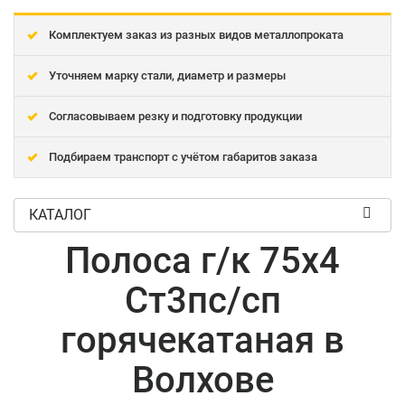
Комплектуем заказ из разных видов металлопроката
Уточняем марку стали, диаметр и размеры
Согласовываем резку и подготовку продукции
Подбираем транспорт с учётом габаритов заказа
КАТАЛОГ
Полоса г/к 75x4
Ст3пс/сп
горячекатаная в
Волхове