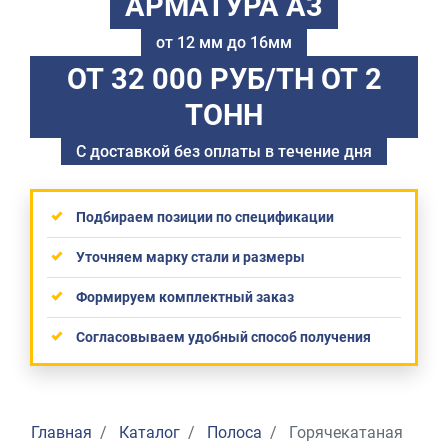
АРМАТУРА А3
от 12 мм до 16мм
ОТ 32 000 РУБ/ТН
ОТ 2
ТОНН
С доставкой без оплаты в течение дня
Подбираем позиции по спецификации
Уточняем марку стали и размеры
Формируем комплектный заказ
Согласовываем удобный способ получения
Главная
Каталог
Полоса
Горячекатаная