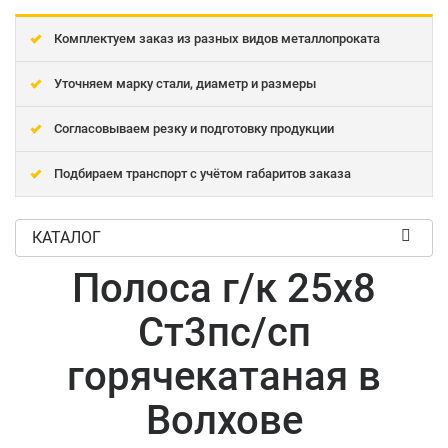
Комплектуем заказ из разных видов металлопроката
Уточняем марку стали, диаметр и размеры
Согласовываем резку и подготовку продукции
Подбираем транспорт с учётом габаритов заказа
КАТАЛОГ
Полоса г/к 25x8
Ст3пс/сп
горячекатаная в
Волхове