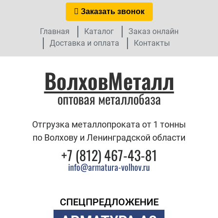
Заказать звонок
Главная
Каталог
Заказ онлайн
Доставка и оплата
Контакты
ВолховМеталл
оптовая металлобаза
Отгрузка металлопроката от 1 тонны
по Волхову и Ленинградской области
+7 (812) 467-43-81
info@armatura-volhov.ru
СПЕЦПРЕДЛОЖЕНИЕ