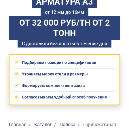
АРМАТУРА А3
от 12 мм до 16мм
ОТ 32 000 РУБ/ТН
ОТ 2
ТОНН
С доставкой без оплаты в течение дня
Подбираем позиции по спецификации
Уточняем марку стали и размеры
Формируем комплектный заказ
Согласовываем удобный способ получения
Главная
Каталог
Полоса
Горячекатаная