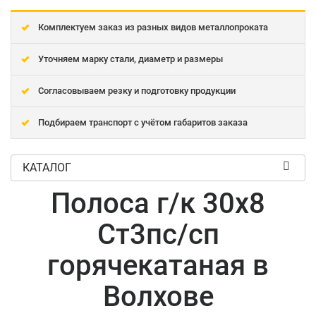
Комплектуем заказ из разных видов металлопроката
Уточняем марку стали, диаметр и размеры
Согласовываем резку и подготовку продукции
Подбираем транспорт с учётом габаритов заказа
КАТАЛОГ
Полоса г/к 30x8
Ст3пс/сп
горячекатаная в
Волхове