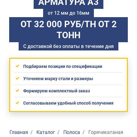
АРМАТУРА А3
от 12 мм до 16мм
ОТ 32 000 РУБ/ТН
ОТ 2
ТОНН
С доставкой без оплаты в течение дня
Подбираем позиции по спецификации
Уточняем марку стали и размеры
Формируем комплектный заказ
Согласовываем удобный способ получения
Главная
Каталог
Полоса
Горячекатаная