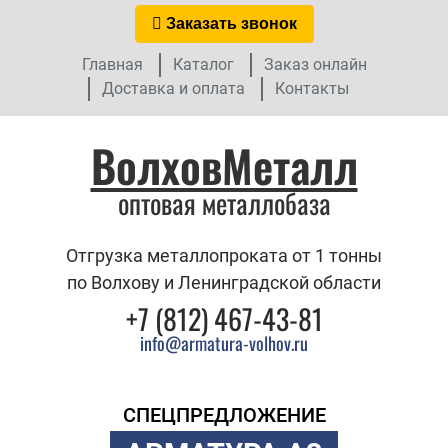
Заказать звонок
Главная
Каталог
Заказ онлайн
Доставка и оплата
Контакты
ВолховМеталл
оптовая металлобаза
Отгрузка металлопроката от 1 тонны
по Волхову и Ленинградской области
+7 (812) 467-43-81
info@armatura-volhov.ru
СПЕЦПРЕДЛОЖЕНИЕ