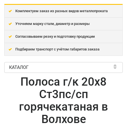
Комплектуем заказ из разных видов металлопроката
Уточняем марку стали, диаметр и размеры
Согласовываем резку и подготовку продукции
Подбираем транспорт с учётом габаритов заказа
КАТАЛОГ
Полоса г/к 20x8
Ст3пс/сп
горячекатаная в
Волхове