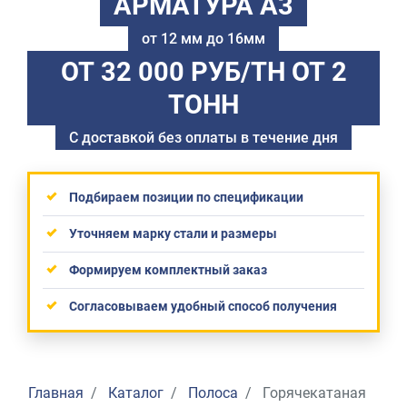
АРМАТУРА А3
от 12 мм до 16мм
ОТ 32 000 РУБ/ТН
ОТ 2
ТОНН
С доставкой без оплаты в течение дня
Подбираем позиции по спецификации
Уточняем марку стали и размеры
Формируем комплектный заказ
Согласовываем удобный способ получения
Главная
Каталог
Полоса
Горячекатаная