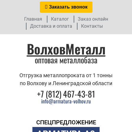
Заказать звонок
Главная
Каталог
Заказ онлайн
Доставка и оплата
Контакты
ВолховМеталл
оптовая металлобаза
Отгрузка металлопроката от 1 тонны
по Волхову и Ленинградской области
+7 (812) 467-43-81
info@armatura-volhov.ru
СПЕЦПРЕДЛОЖЕНИЕ