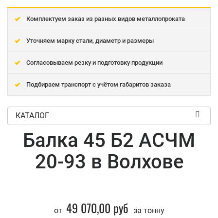
Комплектуем заказ из разных видов металлопроката
Уточняем марку стали, диаметр и размеры
Согласовываем резку и подготовку продукции
Подбираем транспорт с учётом габаритов заказа
КАТАЛОГ
Балка 45 Б2 АСЧМ
20-93 в Волхове
49 070,00 руб
от
за тонну