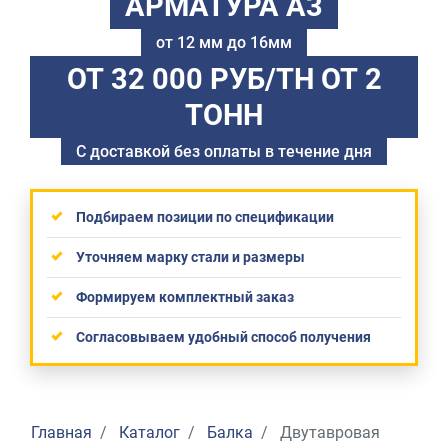
АРМАТУРА А3
от 12 мм до 16мм
ОТ 32 000 РУБ/ТН
ОТ 2
ТОНН
С доставкой без оплаты в течение дня
Подбираем позиции по спецификации
Уточняем марку стали и размеры
Формируем комплектный заказ
Согласовываем удобный способ получения
Главная
Каталог
Балка
Двутавровая