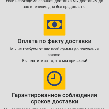
Если необходима срочная доставка мы доставим до
вас в течение дня без предоплаты!
Оплата по факту доставки
Мы не требуем от вас всей суммы до получения
заказа.
Вы платите за то, что мы привезли!
Гарантированное соблюдения
сроков доставки