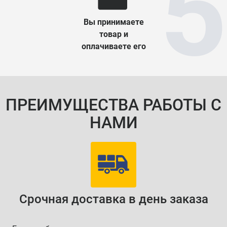
Вы принимаете
товар и
оплачиваете его
ПРЕИМУЩЕСТВА РАБОТЫ С
НАМИ
Срочная доставка в день заказа