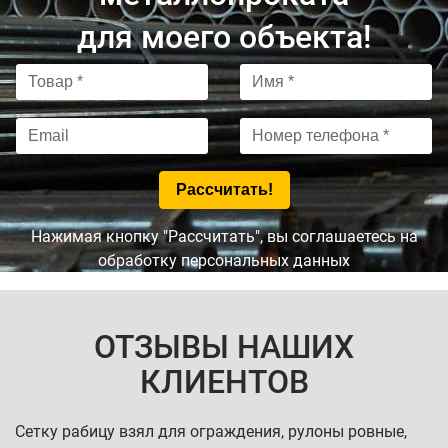
для моего объекта!
Нажимая кнопку "Рассчитать", вы соглашаетесь на
обработку персональных данных
ОТЗЫВЫ НАШИХ
КЛИЕНТОВ
Сетку рабицу взял для ограждения, рулоны ровные,