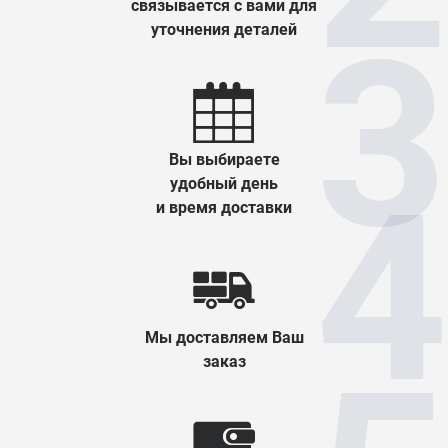
связывается с вами для
уточнения деталей
Вы выбираете
удобный день
и время доставки
Мы доставляем Ваш
заказ