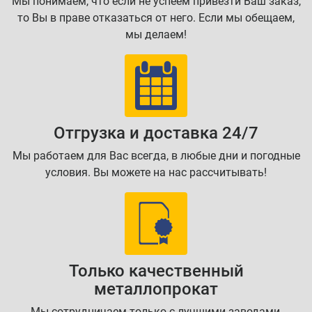
Мы понимаем, что если не успеем привезти Ваш заказ,
то Вы в праве отказаться от него. Если мы обещаем,
мы делаем!
Отгрузка и доставка 24/7
Мы работаем для Вас всегда, в любые дни и погодные
условия. Вы можете на нас рассчитывать!
Только качественный
металлопрокат
Мы сотрудничаем только с лучшими заводами,