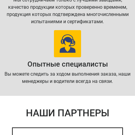
качество продукции которых проверенно временем,
продукция которых подтверждена многочисленными
испытаниями и сертификатами.
Опытные специалисты
Вы можете следить за ходом выполнения заказа, наши
менеджеры и водители всегда на связи.
НАШИ ПАРТНЕРЫ