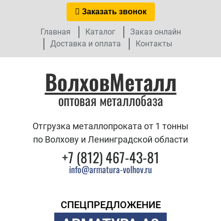
Заказать звонок
Главная
Каталог
Заказ онлайн
Доставка и оплата
Контакты
ВолховМеталл
оптовая металлобаза
Отгрузка металлопроката от 1 тонны
по Волхову и Ленинградской области
+7 (812) 467-43-81
info@armatura-volhov.ru
СПЕЦПРЕДЛОЖЕНИЕ