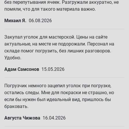
без перепутывания ячеек. Разгружали аккуратно, не
помяли, что для такого материала важно.
Михаил Я.
06.08.2026
Закупал уголок для мастерской. Цены на сайте
актуальные, на месте не подорожали. Персонал на
складе помог погрузить, без лишних разговоров.
Удобно.
Адам Самсонов
15.05.2026
Погрузчик немного зацепил уголок при погрузке,
остались следы. Мне для покраски не страшно, но
если бы нужен был идеальный вид, пришлось бы
браковать.
Августа Чижова
16.04.2026