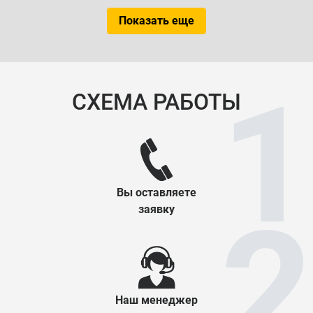
Показать еще
СХЕМА РАБОТЫ
Вы оставляете
заявку
Наш менеджер