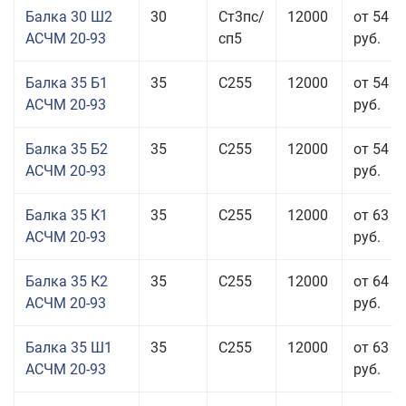
Балка 30 Ш2
30
Ст3пс/
12000
от 54 6
АСЧМ 20-93
сп5
руб.
Балка 35 Б1
35
С255
12000
от 54 6
АСЧМ 20-93
руб.
Балка 35 Б2
35
С255
12000
от 54 6
АСЧМ 20-93
руб.
Балка 35 К1
35
С255
12000
от 63 3
АСЧМ 20-93
руб.
Балка 35 К2
35
С255
12000
от 64 6
АСЧМ 20-93
руб.
Балка 35 Ш1
35
С255
12000
от 63 3
АСЧМ 20-93
руб.