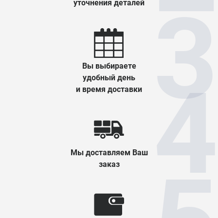
уточнения деталей
Вы выбираете
удобный день
и время доставки
Мы доставляем Ваш
заказ