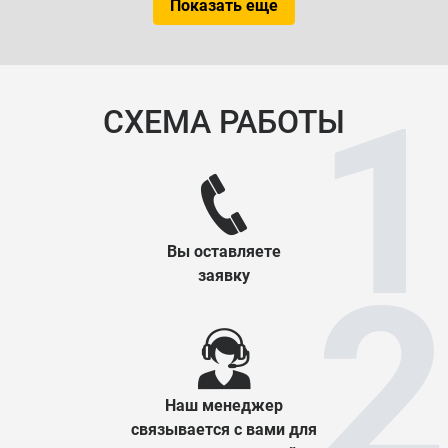
Показать еще
СХЕМА РАБОТЫ
Вы оставляете
заявку
Наш менеджер
связывается с вами для