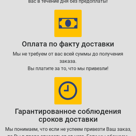
вас в течение дня без предоплаты!
Оплата по факту доставки
Мы не требуем от вас всей суммы до получения
заказа.
Вы платите за то, что мы привезли!
Гарантированное соблюдения
сроков доставки
Мы понимаем, что если не успеем привезти Ваш заказ,