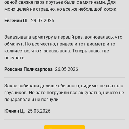
одной связке пара прутьев были с вмятинами. Для
моих целей не страшно, но все же небольшой косяк.
Евгений Ш.
29.07.2026
Заказывала арматуру в первый раз, волновалась, что
обманут. Но все честно, привезли тот диаметр и то
количество, что я заказывала. Теперь знаю, где
покупать.
Роксана Поликарпова
26.05.2026
Заказ собирали дольше обычного, видимо, не хватало
грузчиков. Но зато погрузили все аккуратно, ничего не
поцарапали и не погнули.
Юлиан Ц.
25.03.2026