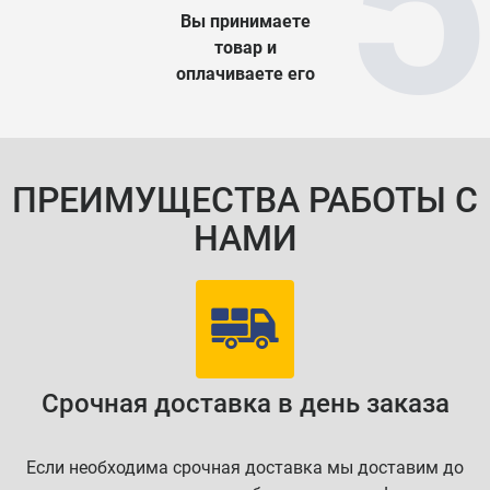
Вы принимаете
товар и
оплачиваете его
ПРЕИМУЩЕСТВА РАБОТЫ С
НАМИ
Срочная доставка в день заказа
Если необходима срочная доставка мы доставим до