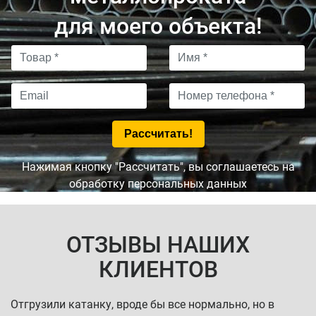
для моего объекта!
Нажимая кнопку "Рассчитать", вы соглашаетесь на
обработку персональных данных
ОТЗЫВЫ НАШИХ
КЛИЕНТОВ
Отгрузили катанку, вроде бы все нормально, но в