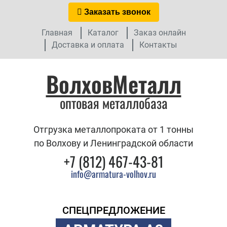
Заказать звонок
Главная
Каталог
Заказ онлайн
Доставка и оплата
Контакты
ВолховМеталл
оптовая металлобаза
Отгрузка металлопроката от 1 тонны
по Волхову и Ленинградской области
+7 (812) 467-43-81
info@armatura-volhov.ru
СПЕЦПРЕДЛОЖЕНИЕ