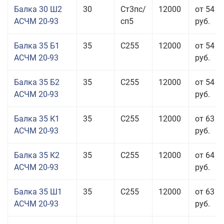
Балка 30 Ш2
30
Ст3пс/
12000
от 54 6
АСЧМ 20-93
сп5
руб.
Балка 35 Б1
35
С255
12000
от 54 6
АСЧМ 20-93
руб.
Балка 35 Б2
35
С255
12000
от 54 6
АСЧМ 20-93
руб.
Балка 35 К1
35
С255
12000
от 63 3
АСЧМ 20-93
руб.
Балка 35 К2
35
С255
12000
от 64 6
АСЧМ 20-93
руб.
Балка 35 Ш1
35
С255
12000
от 63 3
АСЧМ 20-93
руб.