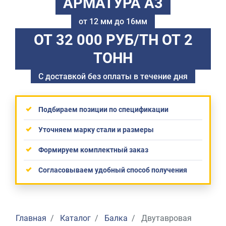
АРМАТУРА А3
от 12 мм до 16мм
ОТ 32 000 РУБ/ТН
ОТ 2
ТОНН
С доставкой без оплаты в течение дня
Подбираем позиции по спецификации
Уточняем марку стали и размеры
Формируем комплектный заказ
Согласовываем удобный способ получения
Главная
Каталог
Балка
Двутавровая