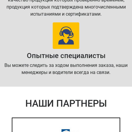
продукция которых подтверждена многочисленными
испытаниями и сертификатами.
Опытные специалисты
Вы можете следить за ходом выполнения заказа, наши
менеджеры и водители всегда на связи.
НАШИ ПАРТНЕРЫ