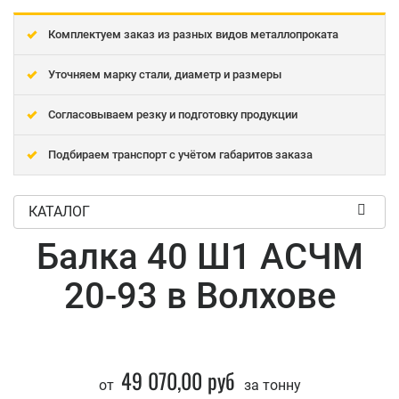
Комплектуем заказ из разных видов металлопроката
Уточняем марку стали, диаметр и размеры
Согласовываем резку и подготовку продукции
Подбираем транспорт с учётом габаритов заказа
КАТАЛОГ
Балка 40 Ш1 АСЧМ
20-93 в Волхове
49 070,00 руб
от
за тонну