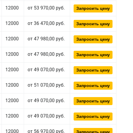
12000
от 53 970,00 руб.
Запросить цену
12000
от 36 470,00 руб.
Запросить цену
12000
от 47 980,00 руб.
Запросить цену
12000
от 47 980,00 руб.
Запросить цену
12000
от 49 070,00 руб.
Запросить цену
12000
от 51 070,00 руб.
Запросить цену
12000
от 49 070,00 руб.
Запросить цену
12000
от 49 070,00 руб.
Запросить цену
12000
от 56 970,00 руб.
Запросить цену