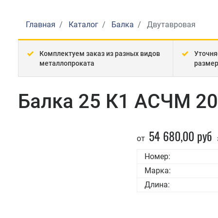
Главная
Каталог
Балка
Двутавровая
Комплектуем заказ из разных видов
Уточня
металлопроката
разме
Балка 25 К1 АСЧМ 20
54 680,00 руб
от
Номер:
Марка:
Длина: