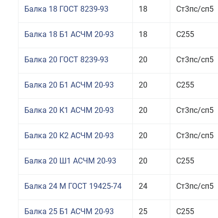
Балка 18 ГОСТ 8239-93
18
Ст3пс/сп5
Балка 18 Б1 АСЧМ 20-93
18
С255
Балка 20 ГОСТ 8239-93
20
Ст3пс/сп5
Балка 20 Б1 АСЧМ 20-93
20
С255
Балка 20 К1 АСЧМ 20-93
20
Ст3пс/сп5
Балка 20 К2 АСЧМ 20-93
20
Ст3пс/сп5
Балка 20 Ш1 АСЧМ 20-93
20
С255
Балка 24 М ГОСТ 19425-74
24
Ст3пс/сп5
Балка 25 Б1 АСЧМ 20-93
25
С255