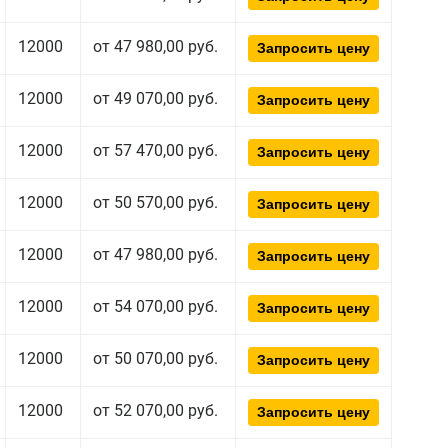
12000
от 47 980,00 руб.
Запросить цену
12000
от 49 070,00 руб.
Запросить цену
12000
от 57 470,00 руб.
Запросить цену
12000
от 50 570,00 руб.
Запросить цену
12000
от 47 980,00 руб.
Запросить цену
12000
от 54 070,00 руб.
Запросить цену
12000
от 50 070,00 руб.
Запросить цену
12000
от 52 070,00 руб.
Запросить цену