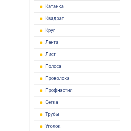
Катанка
Квадрат
Круг
Лента
Лист
Полоса
Проволока
Профнастил
Сетка
Трубы
Уголок