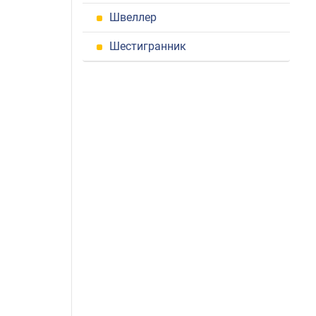
Швеллер
Шестигранник