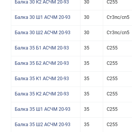
Балка 30 К2 АСЧМ 20-93
30
С255
Балка 30 Ш1 АСЧМ 20-93
30
Ст3пс/сп5
Балка 30 Ш2 АСЧМ 20-93
30
Ст3пс/сп5
Балка 35 Б1 АСЧМ 20-93
35
С255
Балка 35 Б2 АСЧМ 20-93
35
С255
Балка 35 К1 АСЧМ 20-93
35
С255
Балка 35 К2 АСЧМ 20-93
35
С255
Балка 35 Ш1 АСЧМ 20-93
35
С255
Балка 35 Ш2 АСЧМ 20-93
35
С255