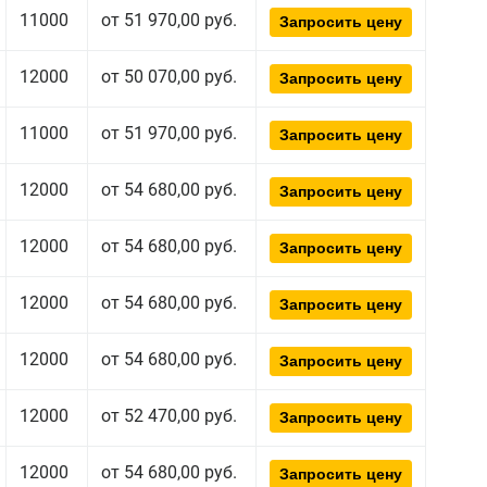
11000
от 51 970,00 руб.
Запросить цену
12000
от 50 070,00 руб.
Запросить цену
11000
от 51 970,00 руб.
Запросить цену
12000
от 54 680,00 руб.
Запросить цену
12000
от 54 680,00 руб.
Запросить цену
12000
от 54 680,00 руб.
Запросить цену
12000
от 54 680,00 руб.
Запросить цену
12000
от 52 470,00 руб.
Запросить цену
12000
от 54 680,00 руб.
Запросить цену