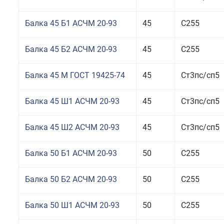
Балка 45 Б1 АСЧМ 20-93
45
С255
Балка 45 Б2 АСЧМ 20-93
45
С255
Балка 45 М ГОСТ 19425-74
45
Ст3пс/сп5
Балка 45 Ш1 АСЧМ 20-93
45
Ст3пс/сп5
Балка 45 Ш2 АСЧМ 20-93
45
Ст3пс/сп5
Балка 50 Б1 АСЧМ 20-93
50
С255
Балка 50 Б2 АСЧМ 20-93
50
С255
Балка 50 Ш1 АСЧМ 20-93
50
С255