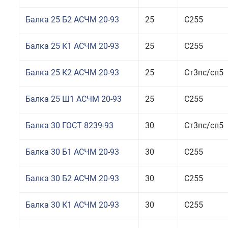
Балка 25 Б2 АСЧМ 20-93
25
С255
Балка 25 К1 АСЧМ 20-93
25
С255
Балка 25 К2 АСЧМ 20-93
25
Ст3пс/сп5
Балка 25 Ш1 АСЧМ 20-93
25
С255
Балка 30 ГОСТ 8239-93
30
Ст3пс/сп5
Балка 30 Б1 АСЧМ 20-93
30
С255
Балка 30 Б2 АСЧМ 20-93
30
С255
Балка 30 К1 АСЧМ 20-93
30
С255