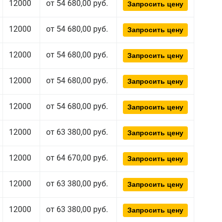
12000
от 54 680,00 руб.
Запросить цену
12000
от 54 680,00 руб.
Запросить цену
12000
от 54 680,00 руб.
Запросить цену
12000
от 54 680,00 руб.
Запросить цену
12000
от 54 680,00 руб.
Запросить цену
12000
от 63 380,00 руб.
Запросить цену
12000
от 64 670,00 руб.
Запросить цену
12000
от 63 380,00 руб.
Запросить цену
12000
от 63 380,00 руб.
Запросить цену