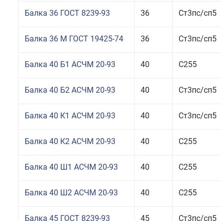
Балка 36 ГОСТ 8239-93
36
Ст3пс/сп5
Балка 36 М ГОСТ 19425-74
36
Ст3пс/сп5
Балка 40 Б1 АСЧМ 20-93
40
С255
Балка 40 Б2 АСЧМ 20-93
40
Ст3пс/сп5
Балка 40 К1 АСЧМ 20-93
40
Ст3пс/сп5
Балка 40 К2 АСЧМ 20-93
40
С255
Балка 40 Ш1 АСЧМ 20-93
40
С255
Балка 40 Ш2 АСЧМ 20-93
40
С255
Балка 45 ГОСТ 8239-93
45
Ст3пс/сп5