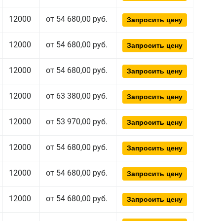
12000
от 54 680,00 руб.
Запросить цену
12000
от 54 680,00 руб.
Запросить цену
12000
от 54 680,00 руб.
Запросить цену
12000
от 63 380,00 руб.
Запросить цену
12000
от 53 970,00 руб.
Запросить цену
12000
от 54 680,00 руб.
Запросить цену
12000
от 54 680,00 руб.
Запросить цену
12000
от 54 680,00 руб.
Запросить цену