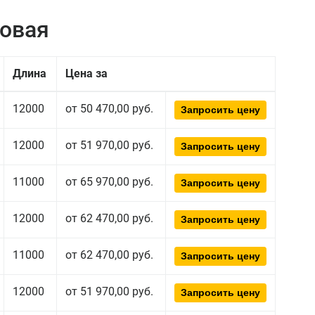
ровая
Длина
Цена за
12000
от 50 470,00 руб.
Запросить цену
12000
от 51 970,00 руб.
Запросить цену
11000
от 65 970,00 руб.
Запросить цену
12000
от 62 470,00 руб.
Запросить цену
11000
от 62 470,00 руб.
Запросить цену
12000
от 51 970,00 руб.
Запросить цену