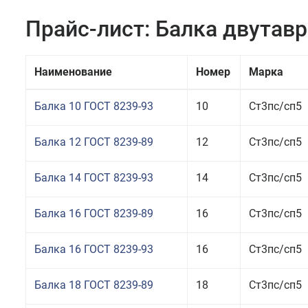
Прайс-лист: Балка двутав
Наименование
Номер
Марка
Балка 10 ГОСТ 8239-93
10
Ст3пс/сп5
Балка 12 ГОСТ 8239-89
12
Ст3пс/сп5
Балка 14 ГОСТ 8239-93
14
Ст3пс/сп5
Балка 16 ГОСТ 8239-89
16
Ст3пс/сп5
Балка 16 ГОСТ 8239-93
16
Ст3пс/сп5
Балка 18 ГОСТ 8239-89
18
Ст3пс/сп5